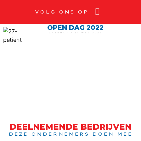
VOLG ONS OP
OPEN DAG 2022
ZATERDAG 14 MEI 2022
DEELNEMENDE BEDRIJVEN
DEZE ONDERNEMERS DOEN MEE​